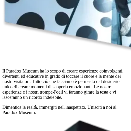
Il Paradox Museum ha lo scopo di creare esperienze coinvolgenti,
divertenti ed educative in grado di toccare il cuore e la mente dei
nostri visitatori. Tutto ciò che facciamo è permeato dal desiderio
unico di creare momenti di scoperta emozionanti. Le nostre
esperienze e i nostri trompe-l'oeil vi faranno girare la testa e vi
lasceranno un ricordo indelebile.
Dimentica la realtà, immergiti nell'inaspettato. Unisciti a noi al
Paradox Museum.