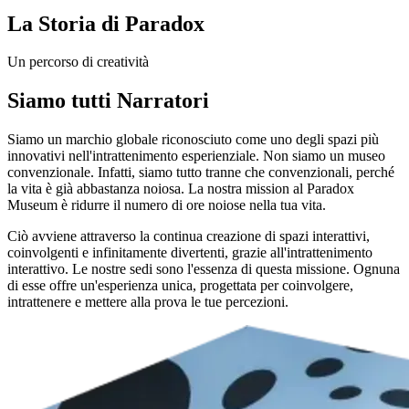
La Storia di Paradox
Un percorso di creatività
Siamo tutti Narratori
Siamo un marchio globale riconosciuto come uno degli spazi più
innovativi nell'intrattenimento esperienziale. Non siamo un museo
convenzionale. Infatti, siamo tutto tranne che convenzionali, perché
la vita è già abbastanza noiosa. La nostra mission al Paradox
Museum è ridurre il numero di ore noiose nella tua vita.
Ciò avviene attraverso la continua creazione di spazi interattivi,
coinvolgenti e infinitamente divertenti, grazie all'intrattenimento
interattivo. Le nostre sedi sono l'essenza di questa missione. Ognuna
di esse offre un'esperienza unica, progettata per coinvolgere,
intrattenere e mettere alla prova le tue percezioni.