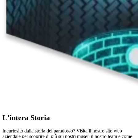
L'intera Storia
Incuriosito dalla storia del paradosso? Visita il nostro sito web
aziendale per scoprire di più sui nostri musei, il nostro team e come