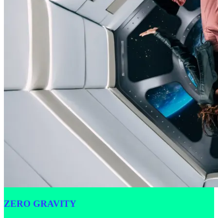
ZERO GRAVITY