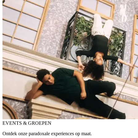
EVENTS & GROEPEN
Ontdek onze paradoxale experiences op maat.