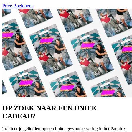
Privé Boekingen
OP ZOEK NAAR EEN UNIEK
CADEAU?
Trakteer je geliefden op een buitengewone ervaring in het Paradox