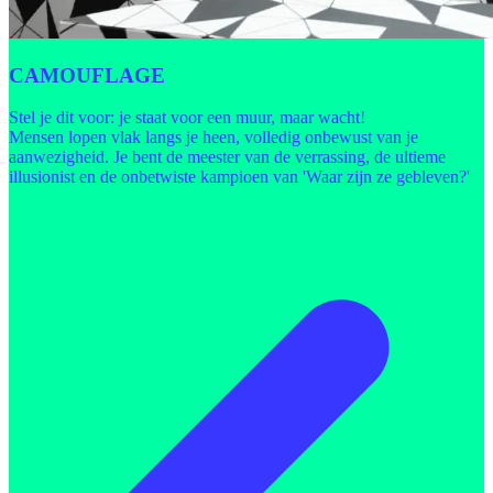
CAMOUFLAGE
Stel je dit voor: je staat voor een muur, maar wacht!
Mensen lopen vlak langs je heen, volledig onbewust van je
aanwezigheid. Je bent de meester van de verrassing, de ultieme
illusionist en de onbetwiste kampioen van 'Waar zijn ze gebleven?'