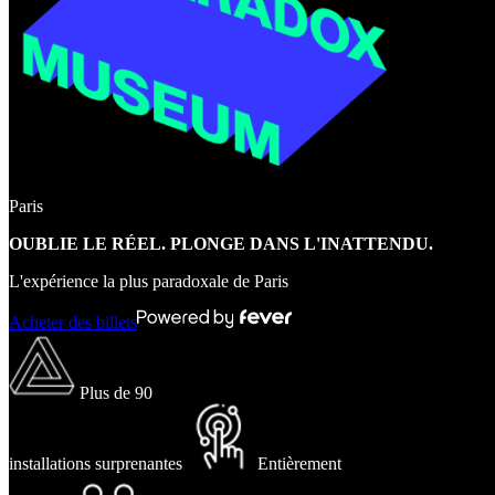
Paris
OUBLIE LE RÉEL. PLONGE DANS L'INATTENDU.
L'expérience la plus paradoxale de Paris
Acheter des billets
Plus de 90
installations surprenantes
Entièrement