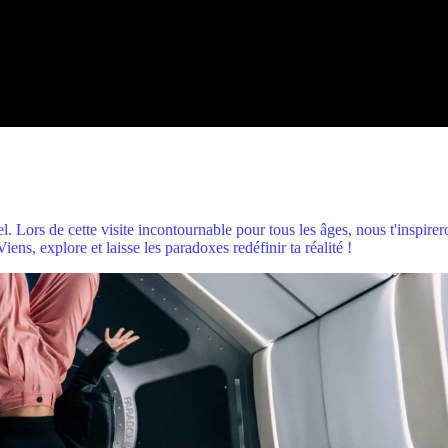
 Lors de cette visite incontournable pour tous les âges, nous t'inspirero
iens, explore et laisse les paradoxes redéfinir ta réalité !