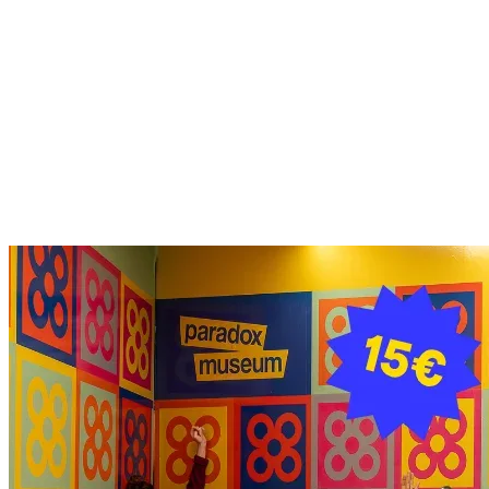
Descuentos Especiales y Colaboraciones