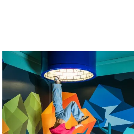
Descuentos Especiales y Colaboraciones