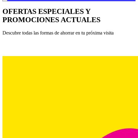
OFERTAS ESPECIALES Y
PROMOCIONES ACTUALES
Descubre todas las formas de ahorrar en tu próxima visita
Ofertas por Tiempo Limitado