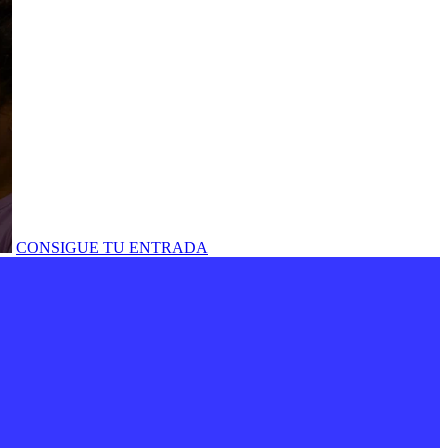
CONSIGUE TU ENTRADA