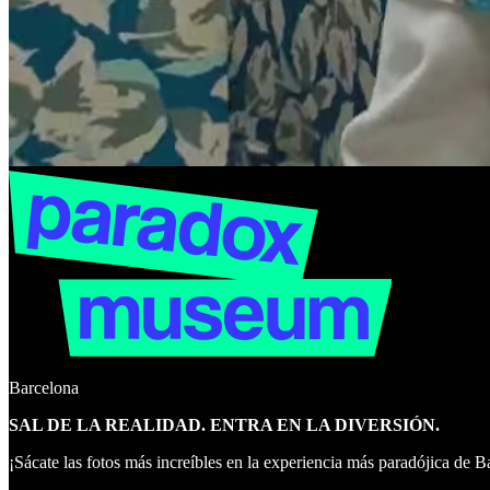
Barcelona
SAL DE LA REALIDAD. ENTRA EN LA DIVERSIÓN.
¡Sácate las fotos más increíbles en la experiencia más paradójica de B