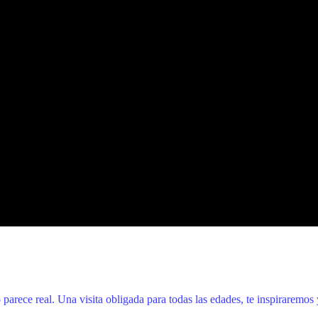
arece real. Una visita obligada para todas las edades, te inspiraremos