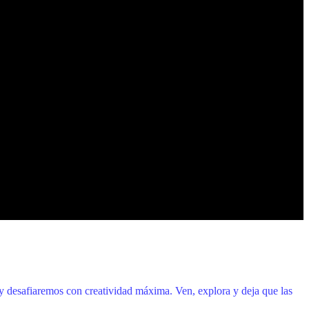
 y desafiaremos con creatividad máxima. Ven, explora y deja que las