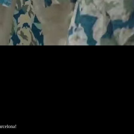
arcelona!