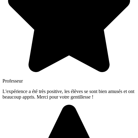
Professeur
L'expérience a été très positive, les élèves se sont bien amusés et ont
beaucoup appris. Merci pour votre gentillesse !