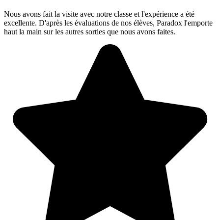
Nous avons fait la visite avec notre classe et l'expérience a été
excellente. D'après les évaluations de nos élèves, Paradox l'emporte
haut la main sur les autres sorties que nous avons faites.