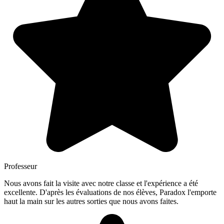
Professeur
Nous avons fait la visite avec notre classe et l'expérience a été
excellente. D'après les évaluations de nos élèves, Paradox l'emporte
haut la main sur les autres sorties que nous avons faites.