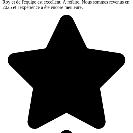
Roy et de l'équipe est excellent. À refaire. Nous sommes revenus en
2025 et l'expérience a été encore meilleure.