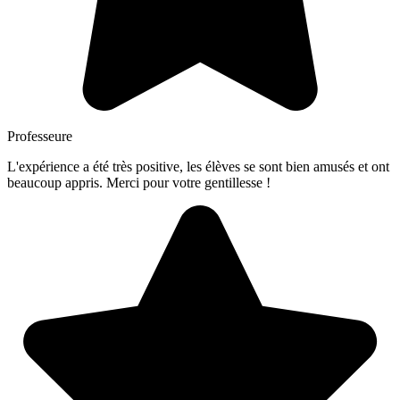
Professeure
L'expérience a été très positive, les élèves se sont bien amusés et ont
beaucoup appris. Merci pour votre gentillesse !