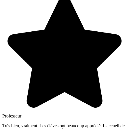
Professeur
Très bien, vraiment. Les élèves ont beaucoup apprécié. L'accueil de