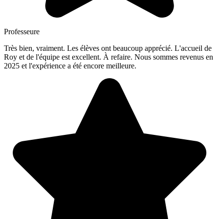
Professeure
Très bien, vraiment. Les élèves ont beaucoup apprécié. L'accueil de
Roy et de l'équipe est excellent. À refaire. Nous sommes revenus en
2025 et l'expérience a été encore meilleure.