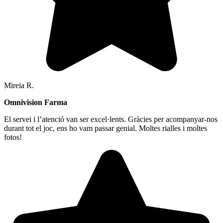
Mireia R.
Omnivision Farma
El servei i l’atenció van ser excel·lents. Gràcies per acompanyar-nos
durant tot el joc, ens ho vam passar genial. Moltes rialles i moltes
fotos!