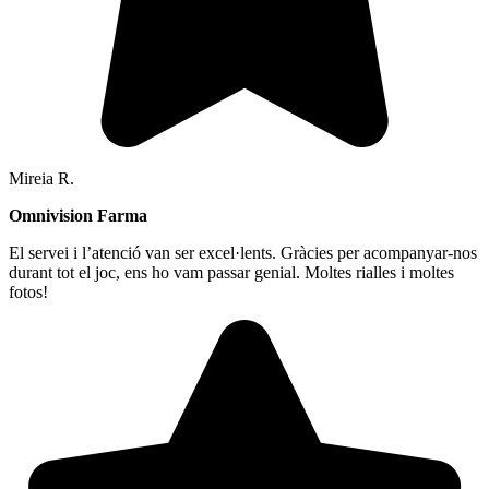
Mireia R.
Omnivision Farma
El servei i l’atenció van ser excel·lents. Gràcies per acompanyar-nos
durant tot el joc, ens ho vam passar genial. Moltes rialles i moltes
fotos!