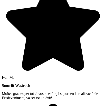
Ivan M.
Smurfit Westrock
Moltes gràcies per tot el vostre esforç i suport en la realització de
l’esdeveniment, va ser tot un èxit!