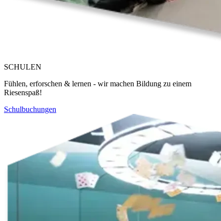
SCHULEN
Fühlen, erforschen & lernen - wir machen Bildung zu einem
Riesenspaß!
Schulbuchungen