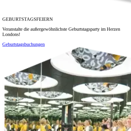
GEBURTSTAGSFEIERN
Veranstalte die außergewöhnlichste Geburtstagsparty im Herzen
Londons!
Geburtstagsbuchungen