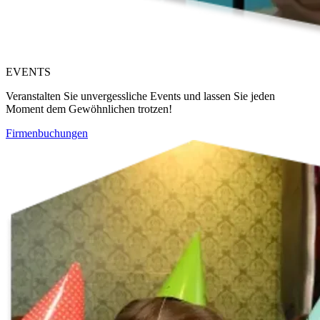
EVENTS
Veranstalten Sie unvergessliche Events und lassen Sie jeden
Moment dem Gewöhnlichen trotzen!
Firmenbuchungen