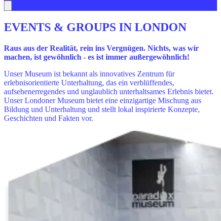
EVENTS & GROUPS IN LONDON
Raus aus der Realität, rein ins Vergnügen. Nichts, was wir
machen, ist gewöhnlich - es ist immer außergewöhnlich!
Unser Museum ist bekannt als innovatives Zentrum für
erlebnisorientierte Unterhaltung, das ein verblüffendes,
aufsehenerregendes und unglaublich unterhaltsames Erlebnis bietet.
Unser Londoner Museum bietet eine einzigartige Mischung aus
Bildung und Unterhaltung und stellt lokal inspirierte Konzepte,
Geschichten und Fakten vor.