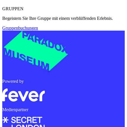
GRUPPEN
Begeistern Sie Ihre Gruppe mit einem verblüffenden Erlebnis.
Gruppenbuchungen
Powered by
Medienpartner