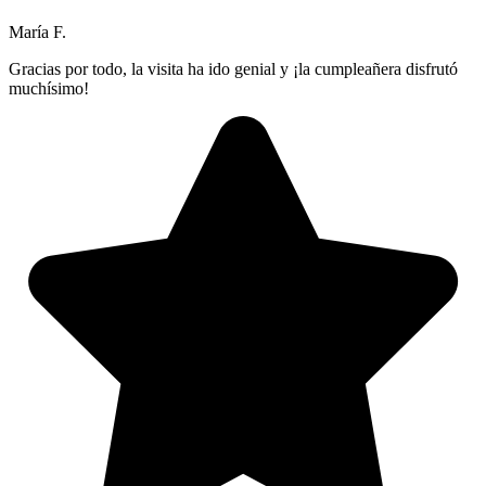
María F.
Gracias por todo, la visita ha ido genial y ¡la cumpleañera disfrutó
muchísimo!