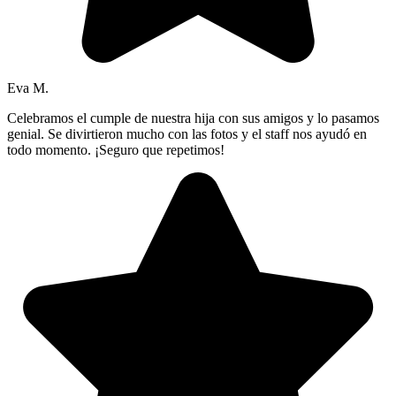
Eva M.
Celebramos el cumple de nuestra hija con sus amigos y lo pasamos
genial. Se divirtieron mucho con las fotos y el staff nos ayudó en
todo momento. ¡Seguro que repetimos!