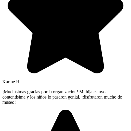
Karine H.
¡Muchísimas gracias por la organización! Mi hija estuvo
contentísima y los niños lo pasaron genial, ¡disfrutaron mucho de
museo!