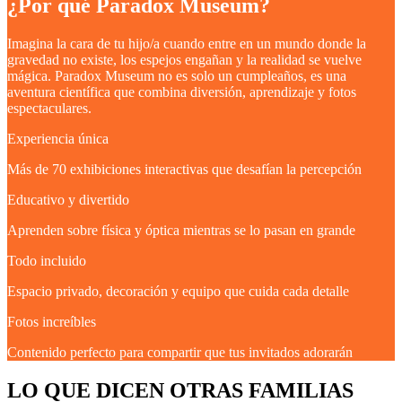
¿Por qué Paradox Museum?
Imagina la cara de tu hijo/a cuando entre en un mundo donde la
gravedad no existe, los espejos engañan y la realidad se vuelve
mágica. Paradox Museum no es solo un cumpleaños, es una
aventura científica que combina diversión, aprendizaje y fotos
espectaculares.
Experiencia única
Más de 70 exhibiciones interactivas que desafían la percepción
Educativo y divertido
Aprenden sobre física y óptica mientras se lo pasan en grande
Todo incluido
Espacio privado, decoración y equipo que cuida cada detalle
Fotos increíbles
Contenido perfecto para compartir que tus invitados adorarán
LO QUE DICEN OTRAS FAMILIAS