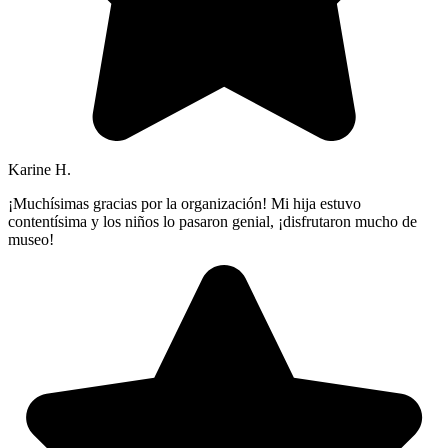
Karine H.
¡Muchísimas gracias por la organización! Mi hija estuvo
contentísima y los niños lo pasaron genial, ¡disfrutaron mucho de
museo!