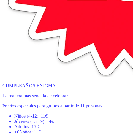
CUMPLEAÑOS ENIGMA
La manera más sencilla de celebrar
Precios especiales para grupos a partir de 11 personas
Niños (4-12): 11€
Jóvenes (13-19): 14€
Adultos: 15€
+65 años: 11€