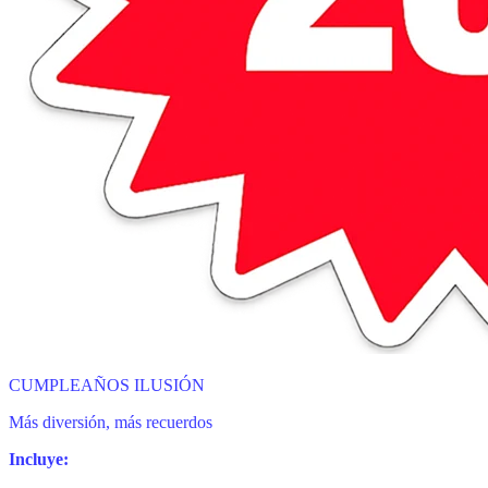
CUMPLEAÑOS ILUSIÓN
Más diversión, más recuerdos
Incluye: