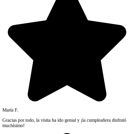
María F.
Gracias por todo, la visita ha ido genial y ¡la cumpleañera disfrutó
muchísimo!