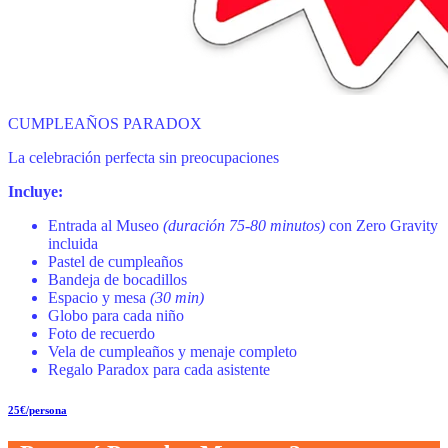
CUMPLEAÑOS PARADOX
La celebración perfecta sin preocupaciones
Incluye:
Entrada al Museo
(duración 75-80 minutos)
con Zero Gravity
incluida
Pastel de cumpleaños
Bandeja de bocadillos
Espacio y mesa
(30 min)
Globo para cada niño
Foto de recuerdo
Vela de cumpleaños y menaje completo
Regalo Paradox para cada asistente
25€/persona